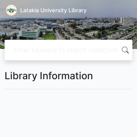
Latakia University Library
Library Information