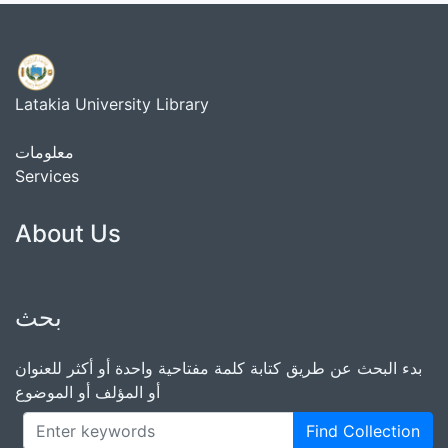
Latakia University Library
معلومات
Services
About Us
بحث
بدء البحث عن طريق كتابة كلمة مفتاحية واحدة أو أكثر للعنوان
أو المؤلف أو الموضوع
Find Collection