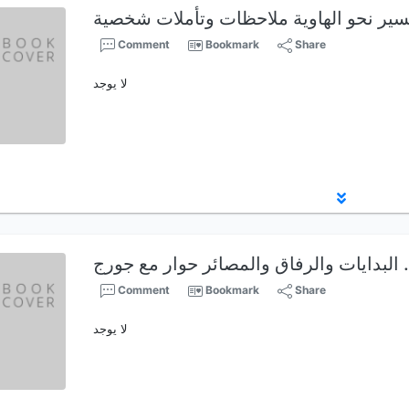
Comment
Bookmark
Share
لا يوجد
مصائر حوار مع جورج …
Comment
Bookmark
Share
لا يوجد