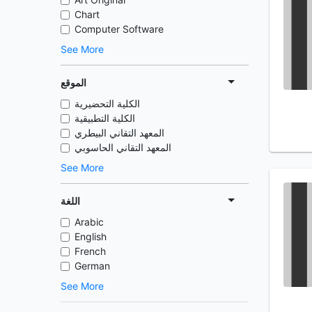
Chart
Computer Software
See More
الموقع
الكلية التحضيرية
الكلية التطبيقية
المعهد التقاني البيطري
المعهد التقاني الحاسوبي
See More
اللغة
Arabic
English
French
German
See More