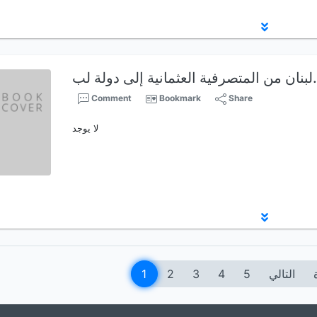
ة إلى دولة لب…
Comment
Bookmark
Share
لا يوجد
التالي
5
4
3
2
1