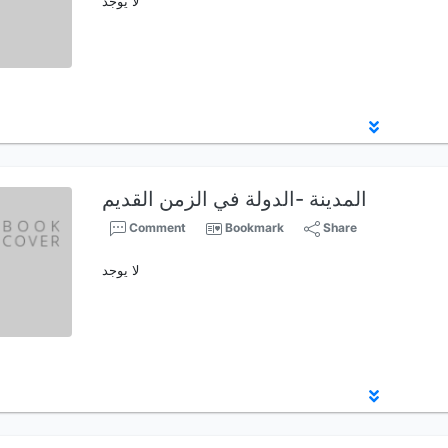
لا يوجد
المدينة -الدولة في الزمن القديم
Comment
Bookmark
Share
لا يوجد