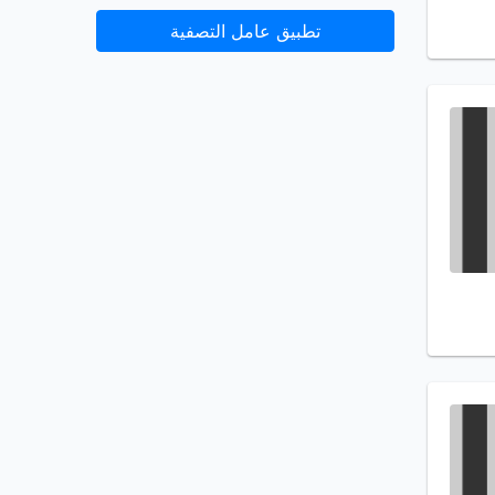
تطبيق عامل التصفية