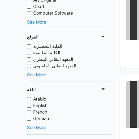
Chart
Computer Software
See More
الموقع
الكلية التحضيرية
الكلية التطبيقية
المعهد التقاني البيطري
المعهد التقاني الحاسوبي
See More
اللغة
Arabic
English
French
German
See More