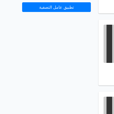
تطبيق عامل التصفية