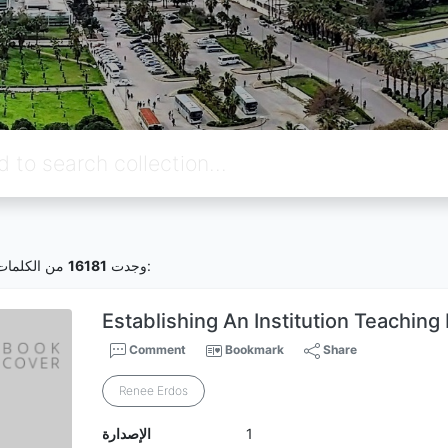
من الكلمات المفتاحية:
وجدت
16181
Establishing An Institution Teachi
Comment
Bookmark
Share
Renee Erdos
1
الإصدارة