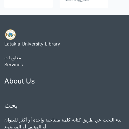
Latakia University Library
معلومات
Services
About Us
بحث
بدء البحث عن طريق كتابة كلمة مفتاحية واحدة أو أكثر للعنوان
أو المؤلف أو الموضوع