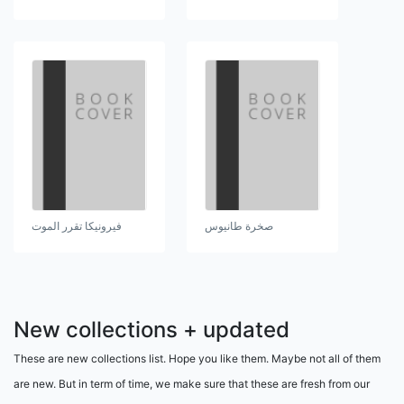
صخرة طانيوس
فيرونيكا تقرر الموت
New collections + updated
These are new collections list. Hope you like them. Maybe not all of them
are new. But in term of time, we make sure that these are fresh from our