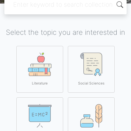
Select the topic you are interested in
Literature
Social Sciences