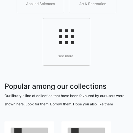
Applied Sciences
Art & Recreation
see more..
Popular among our collections
Our library's line of collection that have been favoured by our users were
shown here. Look for them. Borrow them. Hope you also like them