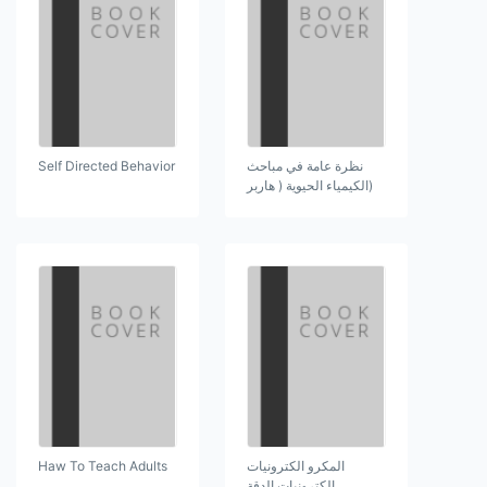
Self Directed Behavior
نظرة عامة في مباحث
(الكيمياء الحيوية ( هاربر
Haw To Teach Adults
المكرو الكترونيات
الكترونيات الدقة