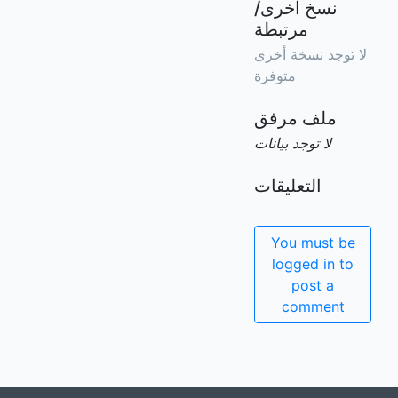
نسخ أخرى/
مرتبطة
لا توجد نسخة أخرى
متوفرة
ملف مرفق
لا توجد بيانات
التعليقات
You must be
logged in to
post a
comment