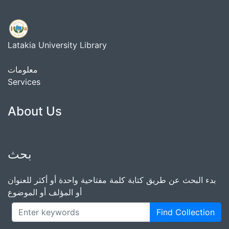
Latakia University Library
معلومات
Services
About Us
بحث
بدء البحث عن طريق كتابة كلمة مفتاحية واحدة أو أكثر للعنوان
أو المؤلف أو الموضوع
Find Collection